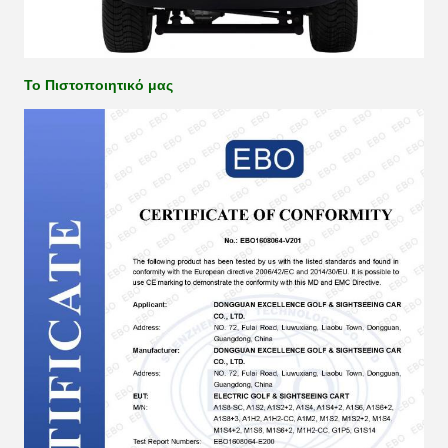
Το Πιστοποιητικό μας