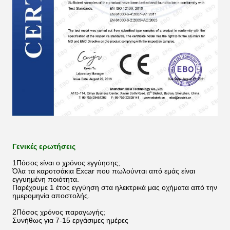
Γενικές ερωτήσεις
1Πόσος είναι ο χρόνος εγγύησης;
Όλα τα καροτσάκια Excar που πωλούνται από εμάς είναι
εγγυημένη ποιότητα.
Παρέχουμε 1 έτος εγγύηση στα ηλεκτρικά μας οχήματα από την
ημερομηνία αποστολής.
2Πόσος χρόνος παραγωγής;
Συνήθως για 7-15 εργάσιμες ημέρες