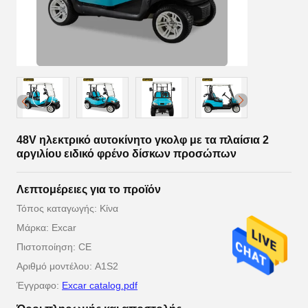
48V ηλεκτρικό αυτοκίνητο γκολφ με τα πλαίσια 2
αργιλίου ειδικό φρένο δίσκων προσώπων
Λεπτομέρειες για το προϊόν
Τόπος καταγωγής: Κίνα
Μάρκα: Excar
Πιστοποίηση: CE
Αριθμό μοντέλου: A1S2
Έγγραφο:
Excar catalog.pdf