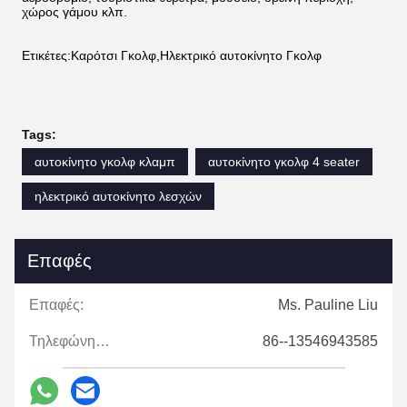
χώρος γάμου κλπ.
Ετικέτες:Καρότσι Γκολφ,Ηλεκτρικό αυτοκίνητο Γκολφ
Tags:
αυτοκίνητο γκολφ κλαμπ
αυτοκίνητο γκολφ 4 seater
ηλεκτρικό αυτοκίνητο λεσχών
Επαφές
Επαφές:
Ms. Pauline Liu
Τηλεφώνημα:
86--13546943585