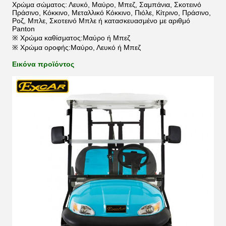
Χρώμα σώματος: Λευκό, Μαύρο, Μπεζ, Σαμπάνια, Σκοτεινό
Πράσινο, Κόκκινο, Μεταλλικό Κόκκινο, Πιόλε, Κίτρινο, Πράσινο,
Ροζ, Μπλε, Σκοτεινό Μπλε ή κατασκευασμένο με αριθμό
Panton
※ Χρώμα καθίσματος:Μαύρο ή Μπεζ
※ Χρώμα οροφής:Μαύρο, Λευκό ή Μπεζ
Εικόνα προϊόντος