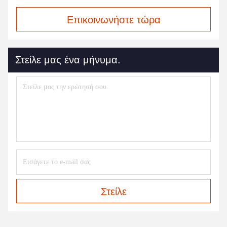
Επικοινωνήστε τώρα
Στείλε μας ένα μήνυμα.
Στείλε