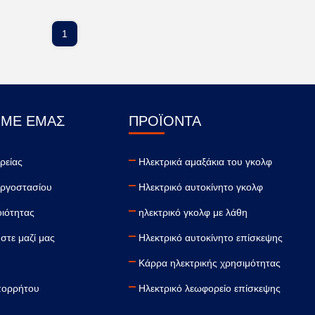
1
 ΜΕ ΕΜΆΣ
ΠΡΟΪΌΝΤΑ
ρείας
Ηλεκτρικά αμαξάκια του γκολφ
εργοστασίου
Ηλεκτρικό αυτοκίνητο γκολφ
ιότητας
ηλεκτρικό γκολφ με λάθη
στε μαζί μας
Ηλεκτρικό αυτοκίνητο επίσκεψης
Κάρρα ηλεκτρικής χρησιμότητας
πορρήτου
Ηλεκτρικό λεωφορείο επίσκεψης