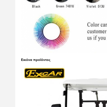
Εικόνα προϊόντος