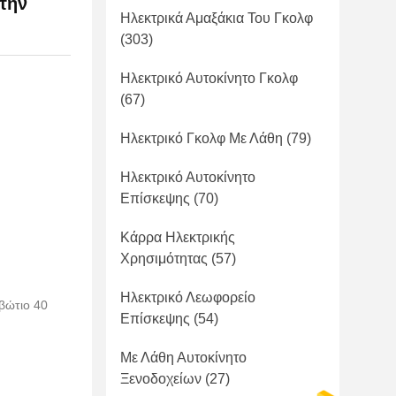
την
Ηλεκτρικά Αμαξάκια Του Γκολφ
(303)
Ηλεκτρικό Αυτοκίνητο Γκολφ
(67)
Ηλεκτρικό Γκολφ Με Λάθη
(79)
Ηλεκτρικό Αυτοκίνητο
Επίσκεψης
(70)
Κάρρα Ηλεκτρικής
Χρησιμότητας
(57)
Ηλεκτρικό Λεωφορείο
βώτιο 40
Επίσκεψης
(54)
Με Λάθη Αυτοκίνητο
Ξενοδοχείων
(27)