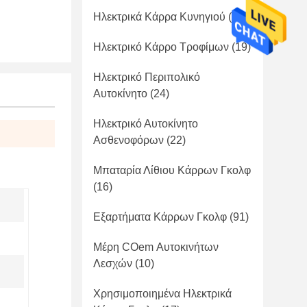
Ηλεκτρικά Κάρρα Κυνηγιού
(41)
Ηλεκτρικό Κάρρο Τροφίμων
(19)
Ηλεκτρικό Περιπολικό
Αυτοκίνητο
(24)
Ηλεκτρικό Αυτοκίνητο
Ασθενοφόρων
(22)
Μπαταρία Λίθιου Κάρρων Γκολφ
(16)
Εξαρτήματα Κάρρων Γκολφ
(91)
Μέρη COem Αυτοκινήτων
Λεσχών
(10)
Χρησιμοποιημένα Ηλεκτρικά