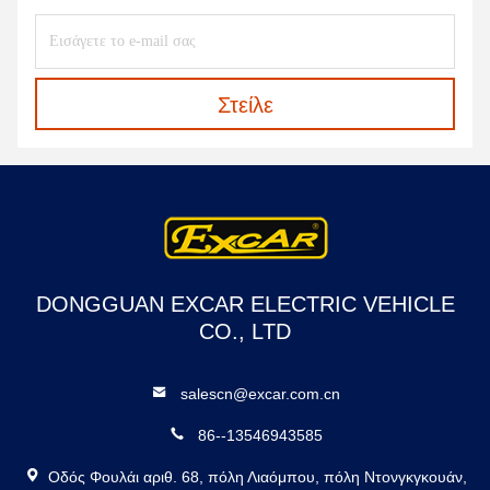
Στείλε
DONGGUAN EXCAR ELECTRIC VEHICLE
CO., LTD
salescn@excar.com.cn
86--13546943585
Οδός Φουλάι αριθ. 68, πόλη Λιαόμπου, πόλη Ντονγκγκουάν,