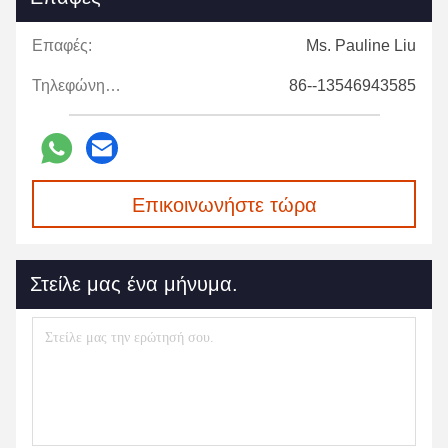
Επαφές:
Ms. Pauline Liu
Τηλεφώνημα:
86--13546943585
Επικοινωνήστε τώρα
Στείλε μας ένα μήνυμα.