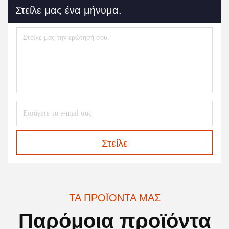
Στείλε μας ένα μήνυμα.
Στείλε
ΤΑ ΠΡΟΪΌΝΤΑ ΜΑΣ
Παρόμοια προϊόντα