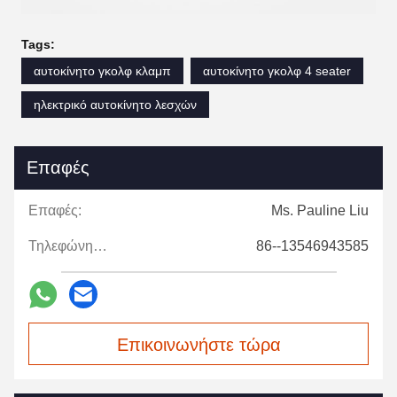
Tags:
αυτοκίνητο γκολφ κλαμπ
αυτοκίνητο γκολφ 4 seater
ηλεκτρικό αυτοκίνητο λεσχών
Επαφές
Επαφές:
Ms. Pauline Liu
Τηλεφώνημα:
86--13546943585
Επικοινωνήστε τώρα