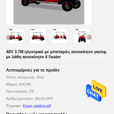
48V 3.7M ηλεκτρικό με μπαταρίες αυτοκίνητο γκολφ,
με λάθη αυτοκίνητο 4 Seater
Λεπτομέρειες για το προϊόν
Τόπος καταγωγής: Κίνα
Μάρκα: EXCAR
Πιστοποίηση: CE
Αριθμό μοντέλου: M1S2+2FF
Έγγραφο:
Excar catalog.pdf