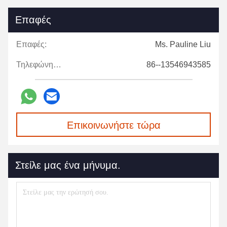
Επαφές
Επαφές:
Ms. Pauline Liu
Τηλεφώνημα:
86--13546943585
Επικοινωνήστε τώρα
Στείλε μας ένα μήνυμα.