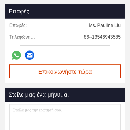
Επαφές
Επαφές:
Ms. Pauline Liu
Τηλεφώνημα:
86--13546943585
Επικοινωνήστε τώρα
Στείλε μας ένα μήνυμα.