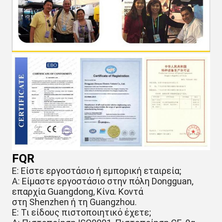
FQR
Ε: Είστε εργοστάσιο ή εμπορική εταιρεία;
A: Είμαστε εργοστάσιο στην πόλη Dongguan,
επαρχία Guangdong, Κίνα. Κοντά
στη Shenzhen ή τη Guangzhou.
Ε: Τι είδους πιστοποιητικό έχετε;