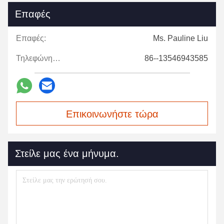
Επαφές
Επαφές:
Ms. Pauline Liu
Τηλεφώνημα:
86--13546943585
Επικοινωνήστε τώρα
Στείλε μας ένα μήνυμα.