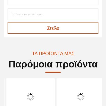
Στείλε
ΤΑ ΠΡΟΪΌΝΤΑ ΜΑΣ
Παρόμοια προϊόντα