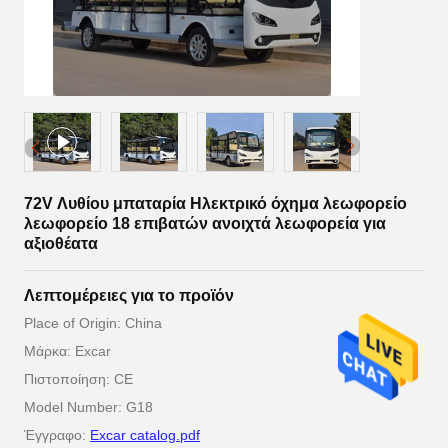
72V Λυθίου μπαταρία Ηλεκτρικό όχημα λεωφορείο
λεωφορείο 18 επιβατών ανοιχτά λεωφορεία για
αξιοθέατα
Λεπτομέρειες για το προϊόν
Place of Origin: China
Μάρκα: Excar
Πιστοποίηση: CE
Model Number: G18
Έγγραφο:
Excar catalog.pdf