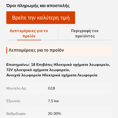
Όροι πληρωμής και αποστολής
Βρείτε την καλύτερη τιμή
Λεπτομέρειες για το
Περιγραφή του
προϊόν
προϊόντος
Λεπτομέρειες για το προϊόν
Επισημαίνω:
18 Επιβάτες Ηλεκτρικά οχήματα λεωφορείο
,
72V ηλεκτρικά οχήματα λεωφορείο
,
Ανοιχτά λεωφορεία Ηλεκτρικά οχήματα Λεωφορεία
Μοντέλο Αρ:
G18
Εξουσία:
7,5 kw
Βαθμιδοφία:
20-30%