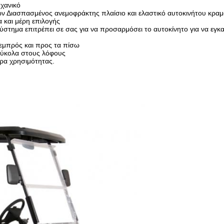
χανικό
εων Διασπασμένος ανεμοφράκτης πλαίσιο και ελαστικό αυτοκινήτου κραμ
 και μέρη επιλογής
ύστημα επιτρέπει σε σας για να προσαρμόσει το αυτοκίνητο για να εγκ
εμπρός και προς τα πίσω
 εύκολα στους λόφους
ρα χρησιμότητας.