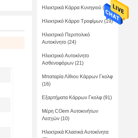
Ηλεκτρικά Κάρρα Κυνηγιού
(41)
Ηλεκτρικό Κάρρο Τροφίμων
(19)
Ηλεκτρικό Περιπολικό
Αυτοκίνητο
(24)
Ηλεκτρικό Αυτοκίνητο
Ασθενοφόρων
(21)
Μπαταρία Λίθιου Κάρρων Γκολφ
(16)
Εξαρτήματα Κάρρων Γκολφ
(91)
Μέρη COem Αυτοκινήτων
Λεσχών
(10)
Ηλεκτρικά Κλασικά Αυτοκίνητα