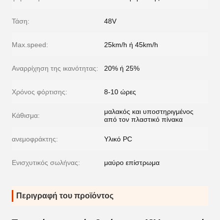
Τάση:
48V
Max.speed:
25km/h ή 45km/h
Αναρρίχηση της ικανότητας:
20% ή 25%
Χρόνος φόρτισης:
8-10 ώρες
μαλακός και υποστηριγμένος
Κάθισμα:
από τον πλαστικό πίνακα
ανεμοφράκτης:
Υλικό PC
Ενισχυτικός σωλήνας:
μαύρο επίστρωμα
Περιγραφή του προϊόντος