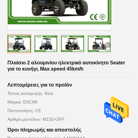
Πλαίσιο 2 αλουμινίου ηλεκτρικό αυτοκίνητο Seater
για το κυνήγι, Max.speed 45km/h
Λεπτομέρειες για το προϊόν
Τόπος καταγωγής: Κίνα
Μάρκα: EXCAR
Πιστοποίηση: CE
Αριθμό μοντέλου: M1S2+2FF
Όροι πληρωμής και αποστολής