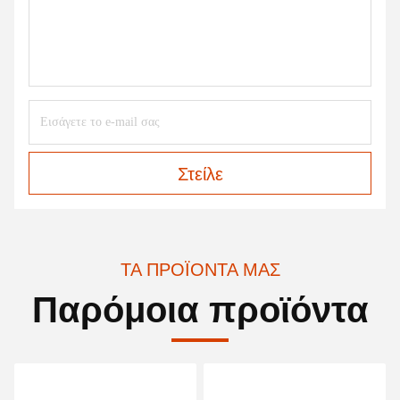
Στείλε
ΤΑ ΠΡΟΪΌΝΤΑ ΜΑΣ
Παρόμοια προϊόντα