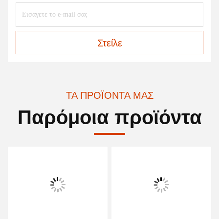
Στείλε
ΤΑ ΠΡΟΪΌΝΤΑ ΜΑΣ
Παρόμοια προϊόντα