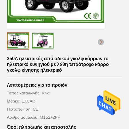
350A ηλεκτρικός από οδικού γκολφ κάρρων το
ηλεκτρικό κυνηγιού με λάθη τετράτροχο κάρρο
γκολφ κίνησης ηλεκτρικό
Λεπτομέρειες για το προϊόν
Τόπος καταγωγής: Κίνα
Μάρκα: EXCAR
Πιστοποίηση: CE
Αριθμό μοντέλου: M1S2+2FF
Όροι πληρωμής και αποστολής