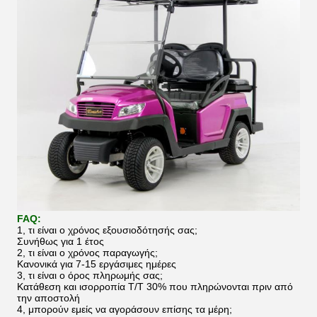
FAQ:
1, τι είναι ο χρόνος εξουσιοδότησής σας;
Συνήθως για 1 έτος
2, τι είναι ο χρόνος παραγωγής;
Κανονικά για 7-15 εργάσιμες ημέρες
3, τι είναι ο όρος πληρωμής σας;
Κατάθεση και ισορροπία T/T 30% που πληρώνονται πριν από
την αποστολή
4, μπορούν εμείς να αγοράσουν επίσης τα μέρη;