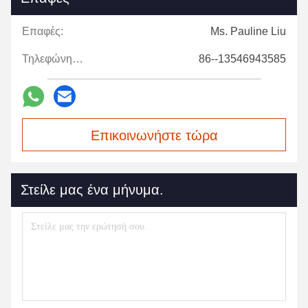
Επαφές:
Ms. Pauline Liu
Τηλεφώνημα:
86--13546943585
Επικοινωνήστε τώρα
Στείλε μας ένα μήνυμα.