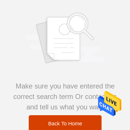
Make sure you have entered the
correct search term Or contact us
and tell us what you want
Back To Home