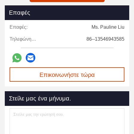
Επαφές
Επαφές:
Ms. Pauline Liu
Τηλεφώνημα:
86--13546943585
Επικοινωνήστε τώρα
Στείλε μας ένα μήνυμα.