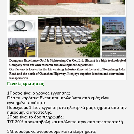
Γενικές ερωτήσεις
1Πόσος είναι ο χρόνος εγγύησης;
Όλα τα καρότσια Excar που πωλούνται από εμάς είναι
εγγυημένη ποιότητα.
Παρέχουμε 1 έτος εγγύηση στα ηλεκτρικά μας οχήματα από την
ημερομηνία αποστολής.
2Ποιο είναι το όρο πληρωμής;
Τ/Τ 30% προκαταβολή και υπόλοιπο πριν από την αποστολή
3Μπορούμε να αγοράσουμε και τα εξαρτήματα;