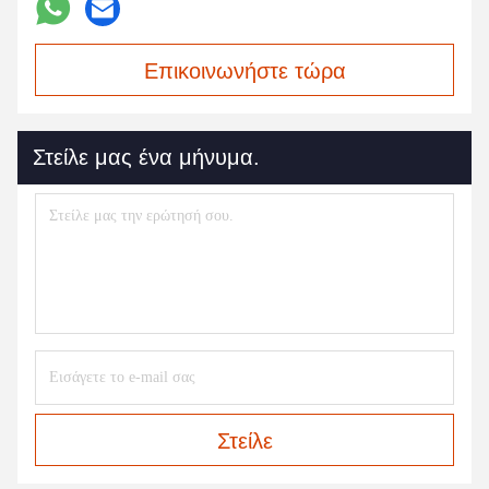
Επικοινωνήστε τώρα
Στείλε μας ένα μήνυμα.
Στείλε