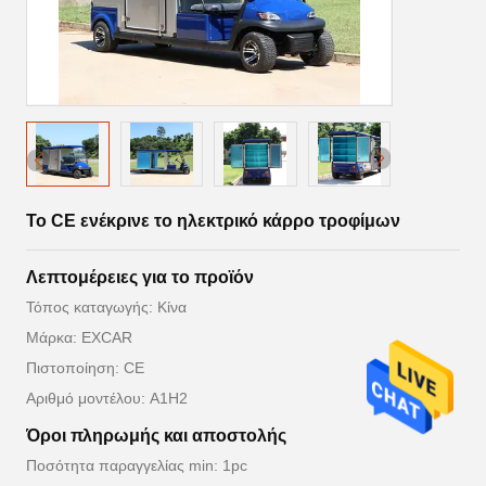
Το CE ενέκρινε το ηλεκτρικό κάρρο τροφίμων
Λεπτομέρειες για το προϊόν
Τόπος καταγωγής: Κίνα
Μάρκα: EXCAR
Πιστοποίηση: CE
Αριθμό μοντέλου: A1H2
Όροι πληρωμής και αποστολής
Ποσότητα παραγγελίας min: 1pc