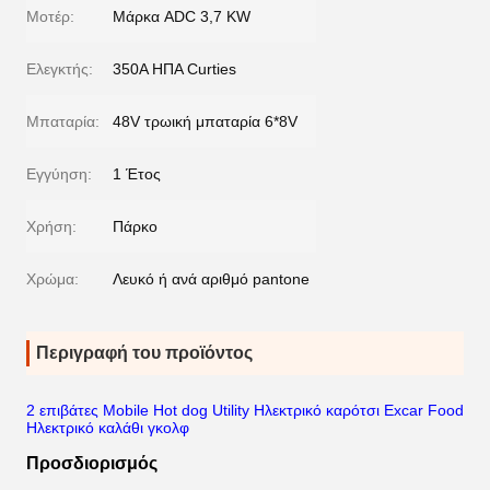
Μοτέρ:
Μάρκα ADC 3,7 KW
Ελεγκτής:
350A ΗΠΑ Curties
Μπαταρία:
48V τρωική μπαταρία 6*8V
Εγγύηση:
1 Έτος
Χρήση:
Πάρκο
Χρώμα:
Λευκό ή ανά αριθμό pantone
Περιγραφή του προϊόντος
2 επιβάτες Mobile Hot dog Utility Ηλεκτρικό καρότσι Excar Food
Ηλεκτρικό καλάθι γκολφ
Προσδιορισμός