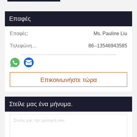
Επαφές
Επαφές:
Ms. Pauline Liu
Τηλεφώνημα:
86--13546943585
Επικοινωνήστε τώρα
Στείλε μας ένα μήνυμα.