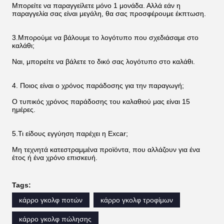
Μπορείτε να παραγγείλετε μόνο 1 μονάδα. Αλλά εάν η
παραγγελία σας είναι μεγάλη, θα σας προσφέρουμε έκπτωση.
3.Μπορούμε να βάλουμε το λογότυπο που σχεδιάσαμε στο
καλάθι;
Ναι, μπορείτε να βάλετε το δικό σας λογότυπο στο καλάθι.
4. Ποιος είναι ο χρόνος παράδοσης για την παραγωγή;
Ο τυπικός χρόνος παράδοσης του καλαθιού μας είναι 15
ημέρες.
5.Τι είδους εγγύηση παρέχει η Excar;
Μη τεχνητά κατεστραμμένα προϊόντα, που αλλάζουν για ένα
έτος ή ένα χρόνο επισκευή.
Tags:
κάρρο γκολφ ποτών
κάρρο γκολφ τροφίμων
κάρρο γκολφ πώλησης