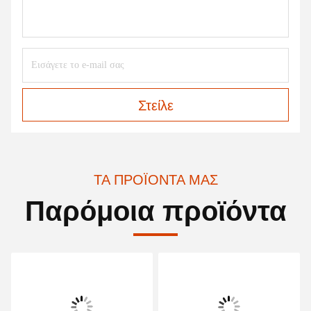
Στείλε
ΤΑ ΠΡΟΪΌΝΤΑ ΜΑΣ
Παρόμοια προϊόντα