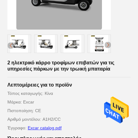
2 ηλεκτρικό κάρρο τροφίμων επιβατών για τις
υπηρεσίες πάρκων με την τρωική μπαταρία
Λεπτομέρειες για το προϊόν
Τόπος καταγωγής: Κίνα
Μάρκα: Excar
Πιστοποίηση: CE
Αριθμό μοντέλου: A1H2/CC
Έγγραφο:
Excar catalog.pdf