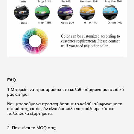
FAQ
1.Μπορείτε να προσαρμόσετε το καλάθι σύμφωνα με το ειδικό
μας αίτημα;
Ναι, μπορούμε να προσαρμόσουμε το καλάθι σύμφωνα με το
αίτημά σας, εκτός εάν είναι δύσκολο να φτιάξουμε κάποια
πολύπλοκα εξαρτήματα.
2. Ποιο είναι το MOQ σας;