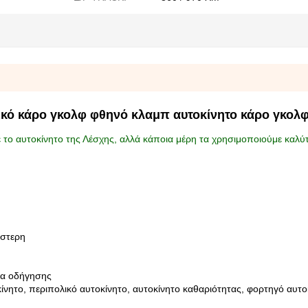
ικό κάρο γκολφ φθηνό κλαμπ αυτοκίνητο κάρο γκολ
με το αυτοκίνητο της Λέσχης, αλλά κάποια μέρη τα χρησιμοποιούμε καλύ
έστερη
ητα οδήγησης
ίνητο, περιπολικό αυτοκίνητο, αυτοκίνητο καθαριότητας, φορτηγό αυτο