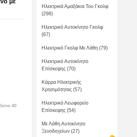
νό με
Ηλεκτρικά Αμαξάκια Του Γκολφ
(298)
Ηλεκτρικό Αυτοκίνητο Γκολφ
(67)
Ηλεκτρικό Γκολφ Με Λάθη
(79)
Ηλεκτρικό Αυτοκίνητο
Επίσκεψης
(70)
Κάρρα Ηλεκτρικής
Χρησιμότητας
(57)
Ηλεκτρικό Λεωφορείο
βώτιο 40
Επίσκεψης
(54)
Με Λάθη Αυτοκίνητο
Ξενοδοχείων
(27)