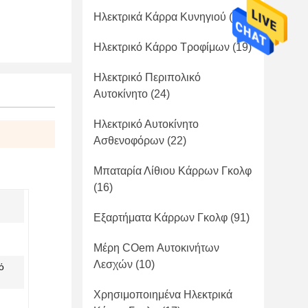
Ηλεκτρικά Κάρρα Κυνηγιού
(41)
Ηλεκτρικό Κάρρο Τροφίμων
(19)
Ηλεκτρικό Περιπολικό
Αυτοκίνητο
(24)
Ηλεκτρικό Αυτοκίνητο
Ασθενοφόρων
(22)
Μπαταρία Λίθιου Κάρρων Γκολφ
(16)
Εξαρτήματα Κάρρων Γκολφ
(91)
Μέρη COem Αυτοκινήτων
Λεσχών
(10)
ό
Χρησιμοποιημένα Ηλεκτρικά