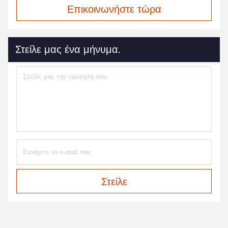
Επικοινωνήστε τώρα
Στείλε μας ένα μήνυμα.
Στείλε