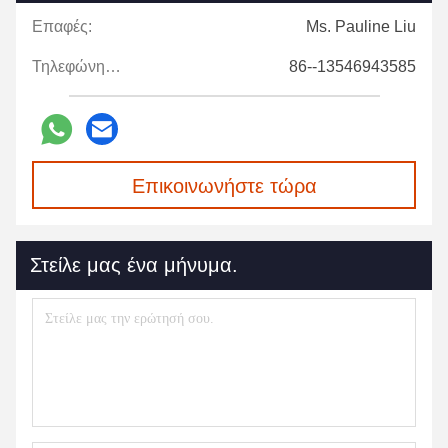
Επαφές:
Ms. Pauline Liu
Τηλεφώνημα:
86--13546943585
Επικοινωνήστε τώρα
Στείλε μας ένα μήνυμα.