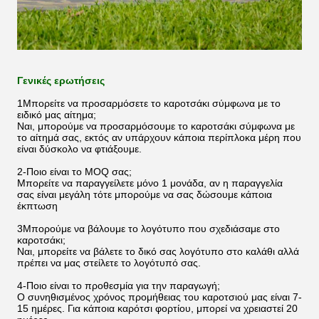
Γενικές ερωτήσεις
1Μπορείτε να προσαρμόσετε το καροτσάκι σύμφωνα με το
ειδικό μας αίτημα;
Ναι, μπορούμε να προσαρμόσουμε το καροτσάκι σύμφωνα με
το αίτημά σας, εκτός αν υπάρχουν κάποια περίπλοκα μέρη που
είναι δύσκολο να φτιάξουμε.
2-Ποιο είναι το MOQ σας;
Μπορείτε να παραγγείλετε μόνο 1 μονάδα, αν η παραγγελία
σας είναι μεγάλη τότε μπορούμε να σας δώσουμε κάποια
έκπτωση
3Μπορούμε να βάλουμε το λογότυπο που σχεδιάσαμε στο
καροτσάκι;
Ναι, μπορείτε να βάλετε το δικό σας λογότυπο στο καλάθι αλλά
πρέπει να μας στείλετε το λογότυπό σας.
4-Ποιο είναι το προθεσμία για την παραγωγή;
Ο συνηθισμένος χρόνος προμήθειας του καροτσιού μας είναι 7-
15 ημέρες. Για κάποια καρότσι φορτίου, μπορεί να χρειαστεί 20