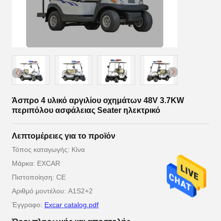
Άσπρο 4 υλικό αργιλίου οχημάτων 48V 3.7KW
περιπόλου ασφάλειας Seater ηλεκτρικό
Λεπτομέρειες για το προϊόν
Τόπος καταγωγής: Κίνα
Μάρκα: EXCAR
Πιστοποίηση: CE
Αριθμό μοντέλου: A1S2+2
Έγγραφο:
Excar catalog.pdf