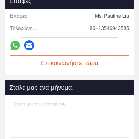
Επαφές
Επαφές:
Ms. Pauline Liu
Τηλεφώνημα:
86--13546943585
Επικοινωνήστε τώρα
Στείλε μας ένα μήνυμα.