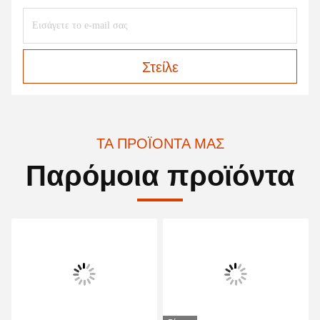
Στείλε
ΤΑ ΠΡΟΪΌΝΤΑ ΜΑΣ
Παρόμοια προϊόντα