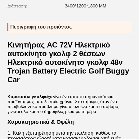
Διάσταση:
3400*1200*1800 ΜΜ
Περιγραφή του προϊόντος
Κινητήρας AC 72V Ηλεκτρικό
αυτοκίνητο γκολφ 2 θέσεων
Ηλεκτρικό αυτοκίνητο γκολφ 48v
Trojan Battery Electric Golf Buggy
Car
Καροτσάκι γκολφ
είχε γίνει ένα από τα σημαντικότερα
προϊόντα μας τα τελευταία χρόνια. Στο σήμερα, όταν ένα
περιβαλλοντικό πρόβλημα γίνεται ολοένα και πιο σοβαρό,
γίνεται όλο και πιο δημοφιλές μέρα με τη μέρα.
Χαρακτηριστικά & Οφέλη
1. Καλή εξυπηρέτηση μετά την πώληση, καθώς τα
περισσότερα εξαρτήματα κατασκευάζονται από εμάς.