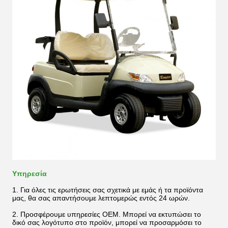
Υπηρεσία
1. Για όλες τις ερωτήσεις σας σχετικά με εμάς ή τα προϊόντα
μας, θα σας απαντήσουμε λεπτομερώς εντός 24 ωρών.
2. Προσφέρουμε υπηρεσίες OEM. Μπορεί να εκτυπώσει το
δικό σας λογότυπο στο προϊόν, μπορεί να προσαρμόσει το