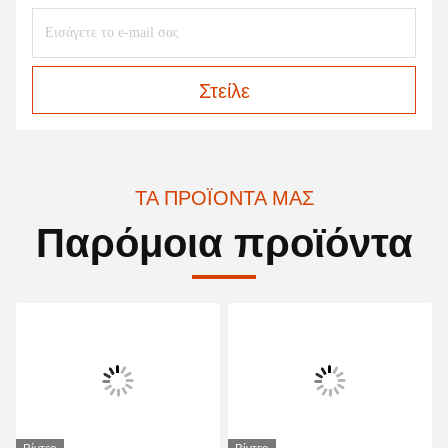
Στείλε
ΤΑ ΠΡΟΪΌΝΤΑ ΜΑΣ
Παρόμοια προϊόντα