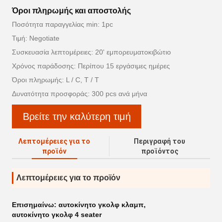
Όροι πληρωμής και αποστολής
Ποσότητα παραγγελίας min: 1pc
Τιμή: Negotiate
Συσκευασία λεπτομέρειες: 20' εμπορευματοκιβώτιο
Χρόνος παράδοσης: Περίπου 15 εργάσιμες ημέρες
Όροι πληρωμής: L / C, T / T
Δυνατότητα προσφοράς: 300 pcs ανά μήνα
Βρείτε την καλύτερη τιμή
Λεπτομέρειες για το
Περιγραφή του
προϊόν
προϊόντος
Λεπτομέρειες για το προϊόν
Επισημαίνω:
αυτοκίνητο γκολφ κλαμπ
,
αυτοκίνητο γκολφ 4 seater