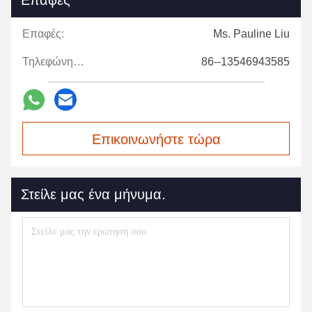
Επαφές
Επαφές:
Ms. Pauline Liu
Τηλεφώνημα:
86--13546943585
Επικοινωνήστε τώρα
Στείλε μας ένα μήνυμα.