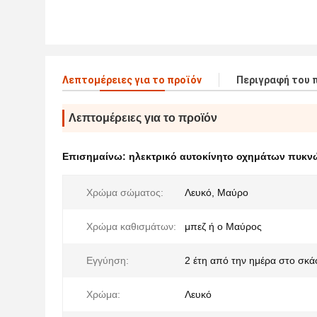
Λεπτομέρειες για το προϊόν
Περιγραφή του 
Λεπτομέρειες για το προϊόν
Επισημαίνω:
ηλεκτρικό αυτοκίνητο οχημάτων πυκ
Χρώμα σώματος:
Λευκό, Μαύρο
Χρώμα καθισμάτων:
μπεζ ή ο Μαύρος
Εγγύηση:
2 έτη από την ημέρα στο σκά
Χρώμα:
Λευκό