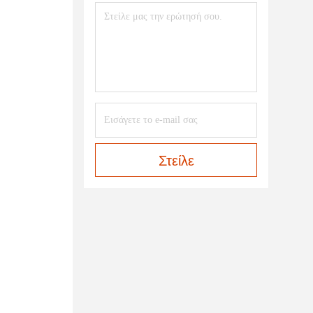
Στείλε