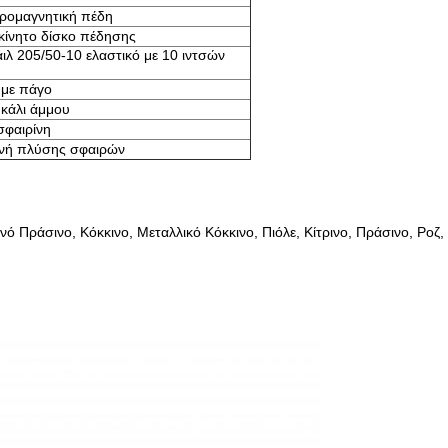
ρομαγνητική πέδη
κίνητο δίσκο πέδησης
ιλ 205/50-10 ελαστικό με 10 ιντσών
 με πάγο
κάλι άμμου
φαιρίνη
νή πλύσης σφαιρών
 Πράσινο, Κόκκινο, Μεταλλικό Κόκκινο, Πιόλε, Κίτρινο, Πράσινο, Ροζ,