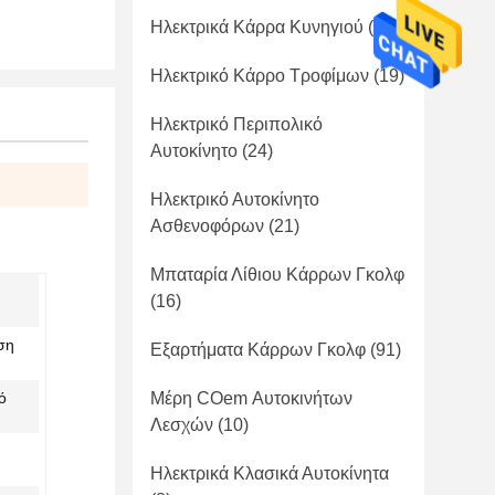
Ηλεκτρικά Κάρρα Κυνηγιού
(41)
Ηλεκτρικό Κάρρο Τροφίμων
(19)
Ηλεκτρικό Περιπολικό
Αυτοκίνητο
(24)
Ηλεκτρικό Αυτοκίνητο
Ασθενοφόρων
(21)
Μπαταρία Λίθιου Κάρρων Γκολφ
(16)
ση
Εξαρτήματα Κάρρων Γκολφ
(91)
ό
Μέρη COem Αυτοκινήτων
Λεσχών
(10)
Ηλεκτρικά Κλασικά Αυτοκίνητα