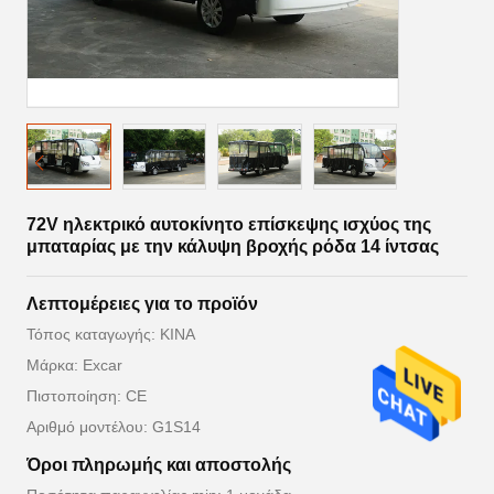
72V ηλεκτρικό αυτοκίνητο επίσκεψης ισχύος της
μπαταρίας με την κάλυψη βροχής ρόδα 14 ίντσας
Λεπτομέρειες για το προϊόν
Τόπος καταγωγής: ΚΙΝΑ
Μάρκα: Excar
Πιστοποίηση: CE
Αριθμό μοντέλου: G1S14
Όροι πληρωμής και αποστολής