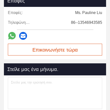
Επαφές
Επαφές:
Ms. Pauline Liu
Τηλεφώνημα:
86--13546943585
Επικοινωνήστε τώρα
Στείλε μας ένα μήνυμα.