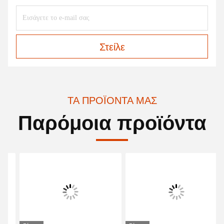
Στείλε
ΤΑ ΠΡΟΪΌΝΤΑ ΜΑΣ
Παρόμοια προϊόντα