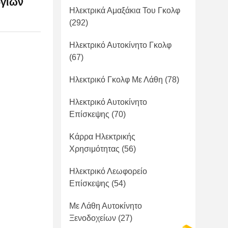
ογίων
Ηλεκτρικά Αμαξάκια Του Γκολφ
(292)
Ηλεκτρικό Αυτοκίνητο Γκολφ
(67)
Ηλεκτρικό Γκολφ Με Λάθη
(78)
Ηλεκτρικό Αυτοκίνητο
Επίσκεψης
(70)
Κάρρα Ηλεκτρικής
Χρησιμότητας
(56)
Ηλεκτρικό Λεωφορείο
Επίσκεψης
(54)
Με Λάθη Αυτοκίνητο
Ξενοδοχείων
(27)