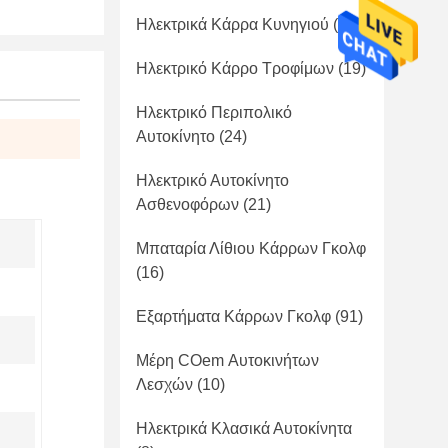
Ηλεκτρικά Κάρρα Κυνηγιού
(41)
Ηλεκτρικό Κάρρο Τροφίμων
(19)
Ηλεκτρικό Περιπολικό
Αυτοκίνητο
(24)
Ηλεκτρικό Αυτοκίνητο
Ασθενοφόρων
(21)
Μπαταρία Λίθιου Κάρρων Γκολφ
(16)
Εξαρτήματα Κάρρων Γκολφ
(91)
Μέρη COem Αυτοκινήτων
Λεσχών
(10)
Ηλεκτρικά Κλασικά Αυτοκίνητα