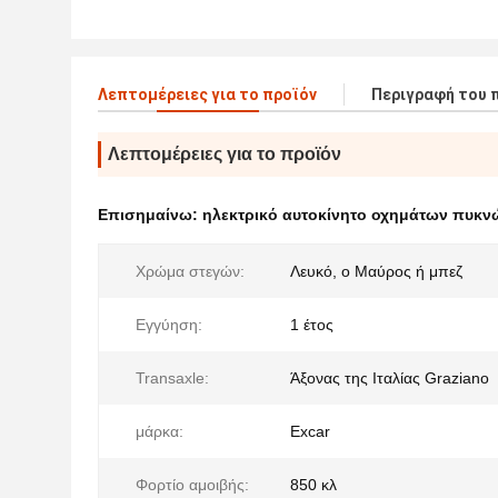
Λεπτομέρειες για το προϊόν
Περιγραφή του 
Λεπτομέρειες για το προϊόν
Επισημαίνω:
ηλεκτρικό αυτοκίνητο οχημάτων πυκ
Χρώμα στεγών:
Λευκό, ο Μαύρος ή μπεζ
Εγγύηση:
1 έτος
Transaxle:
Άξονας της Ιταλίας Graziano
μάρκα:
Excar
Φορτίο αμοιβής:
850 κλ