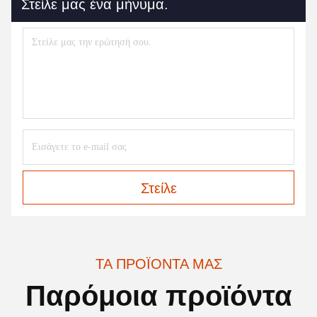
Στείλε μας ένα μήνυμα.
Στείλε
ΤΑ ΠΡΟΪΌΝΤΑ ΜΑΣ
Παρόμοια προϊόντα