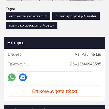
Tags:
αυτοκίνητο γκολφ κλαμπ
αυτοκίνητο γκολφ 4 seater
ηλεκτρικό αυτοκίνητο λεσχών
Επαφές
Επαφές:
Ms. Pauline Liu
Τηλεφώνημα:
86--13546943585
Επικοινωνήστε τώρα