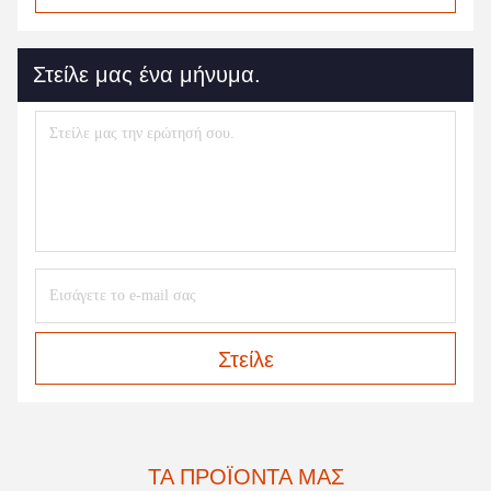
Στείλε μας ένα μήνυμα.
Στείλε
ΤΑ ΠΡΟΪΌΝΤΑ ΜΑΣ