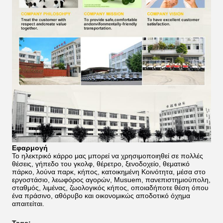
Εφαρμογή
Το ηλεκτρικό κάρρο μας μπορεί να χρησιμοποιηθεί σε πολλές
θέσεις, γήπεδο του γκολφ, θέρετρο, ξενοδοχείο, θεματικό
πάρκο, λούνα παρκ, κήπος, κατοικημένη Κοινότητα, μέσα στο
εργοστάσιο, λεωφόρος αγορών, Musuem, πανεπιστημιούπολη,
σταθμός, λιμένας, ζωολογικός κήπος, οποιαδήποτε θέση όπου
ένα πράσινο, αθόρυβο και οικονομικώς αποδοτικό όχημα
απαιτείται.
Tags: