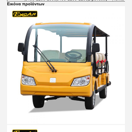
Εικόνα προϊόντων