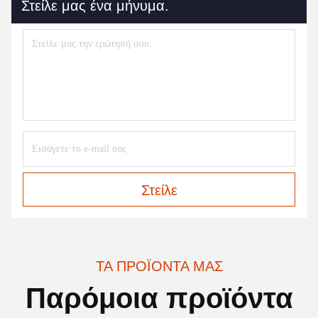
Στείλε μας ένα μήνυμα.
Στείλε
ΤΑ ΠΡΟΪΌΝΤΑ ΜΑΣ
Παρόμοια προϊόντα