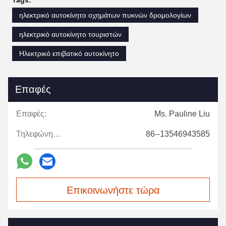
ηλεκτρικό αυτοκίνητο οχημάτων πυκνών δρομολογίων
ηλεκτρικό αυτοκίνητο τουριστών
Ηλεκτρικό επιβατικό αυτοκίνητο
Επαφές
Επαφές:
Ms. Pauline Liu
Τηλεφώνημα:
86--13546943585
Επικοινωνήστε τώρα