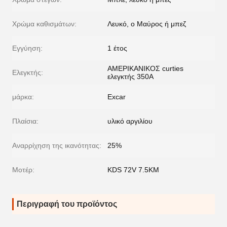
Χρώμα καθισμάτων:
Λευκό, ο Μαύρος ή μπεζ
Εγγύηση:
1 έτος
ΑΜΕΡΙΚΑΝΙΚΟΣ curties
Ελεγκτής:
ελεγκτής 350A
μάρκα:
Excar
Πλαίσια:
υλικό αργιλίου
Αναρρίχηση της ικανότητας:
25%
Μοτέρ:
KDS 72V 7.5KM
Περιγραφή του προϊόντος