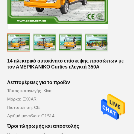
14 ηλεκτρικό αυτοκίνητο επίσκεψης προσώπων με
τον ΑΜΕΡΙΚΑΝΙΚΟ Curties ελεγκτή 350A
Λεπτομέρειες για το προϊόν
Τόπος καταγωγής: Κίνα
Μάρκα: EXCAR
Πιστοποίηση: CE
Αριθμό μοντέλου: G1S14
Όροι πληρωμής και αποστολής