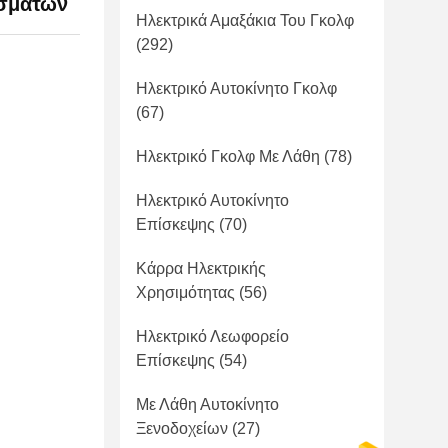
ισμάτων
Ηλεκτρικά Αμαξάκια Του Γκολφ
(292)
Ηλεκτρικό Αυτοκίνητο Γκολφ
(67)
Ηλεκτρικό Γκολφ Με Λάθη
(78)
Ηλεκτρικό Αυτοκίνητο
Επίσκεψης
(70)
Κάρρα Ηλεκτρικής
Χρησιμότητας
(56)
Ηλεκτρικό Λεωφορείο
Επίσκεψης
(54)
Με Λάθη Αυτοκίνητο
Ξενοδοχείων
(27)