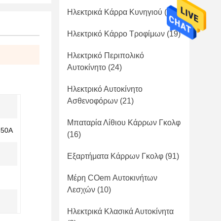
Ηλεκτρικά Κάρρα Κυνηγιού
(41)
Ηλεκτρικό Κάρρο Τροφίμων
(19)
Ηλεκτρικό Περιπολικό
Αυτοκίνητο
(24)
Ηλεκτρικό Αυτοκίνητο
Ασθενοφόρων
(21)
Μπαταρία Λίθιου Κάρρων Γκολφ
350A
(16)
Εξαρτήματα Κάρρων Γκολφ
(91)
Μέρη COem Αυτοκινήτων
Λεσχών
(10)
Ηλεκτρικά Κλασικά Αυτοκίνητα