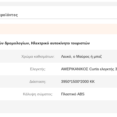
προϊόντος
νών δρομολογίων
,
Ηλεκτρικό αυτοκίνητο τουριστών
Χρώμα καθισμάτων:
Λευκό, ο Μαύρος ή μπεζ
Ελεγκτής:
ΑΜΕΡΙΚΑΝΙΚΟΣ Curtis ελεγκτής 
Διάσταση:
3950*1500*2000 ΚΚ
Κάλυψη σώματος:
Πλαστικό ABS