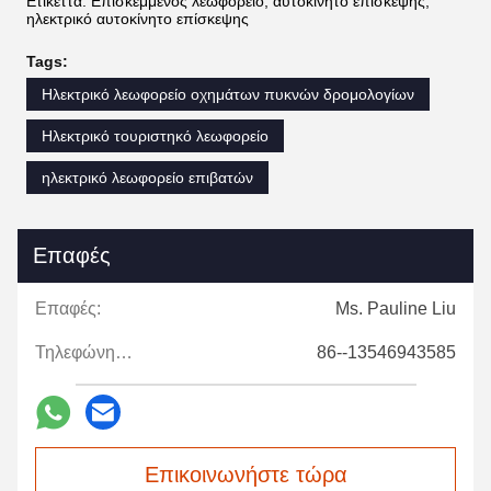
Ετικέττα: Επισκεμμένος λεωφορείο, αυτοκίνητο επίσκεψης,
ηλεκτρικό αυτοκίνητο επίσκεψης
Tags:
Ηλεκτρικό λεωφορείο οχημάτων πυκνών δρομολογίων
Ηλεκτρικό τουριστηκό λεωφορείο
ηλεκτρικό λεωφορείο επιβατών
Επαφές
Επαφές:
Ms. Pauline Liu
Τηλεφώνημα:
86--13546943585
Επικοινωνήστε τώρα