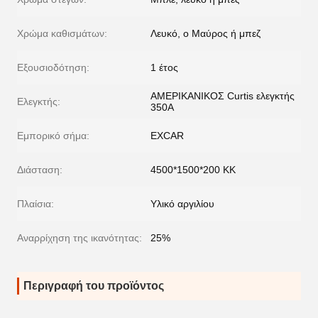
Χρώμα καθισμάτων:
Λευκό, ο Μαύρος ή μπεζ
Εξουσιοδότηση:
1 έτος
ΑΜΕΡΙΚΑΝΙΚΟΣ Curtis ελεγκτής
Ελεγκτής:
350A
Εμπορικό σήμα:
EXCAR
Διάσταση:
4500*1500*200 ΚΚ
Πλαίσια:
Υλικό αργιλίου
Αναρρίχηση της ικανότητας:
25%
Περιγραφή του προϊόντος