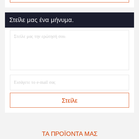
Στείλε μας ένα μήνυμα.
Στείλε
ΤΑ ΠΡΟΪΌΝΤΑ ΜΑΣ