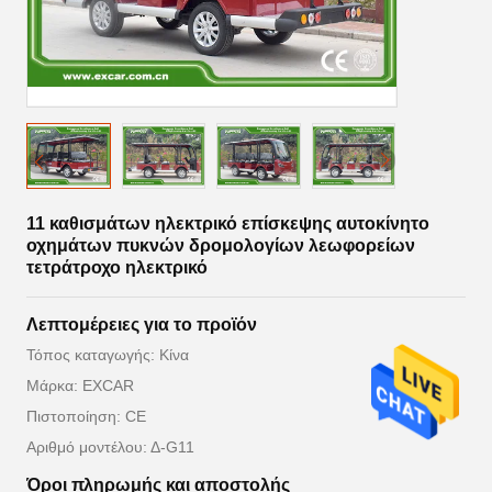
11 καθισμάτων ηλεκτρικό επίσκεψης αυτοκίνητο
οχημάτων πυκνών δρομολογίων λεωφορείων
τετράτροχο ηλεκτρικό
Λεπτομέρειες για το προϊόν
Τόπος καταγωγής: Κίνα
Μάρκα: EXCAR
Πιστοποίηση: CE
Αριθμό μοντέλου: Δ-G11
Όροι πληρωμής και αποστολής