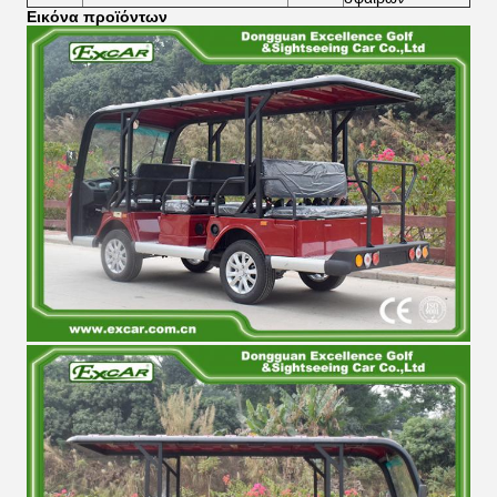
Εικόνα προϊόντων