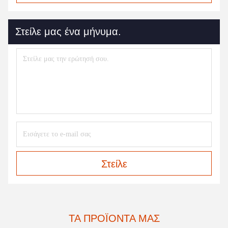
Στείλε μας ένα μήνυμα.
Στείλε
ΤΑ ΠΡΟΪΌΝΤΑ ΜΑΣ