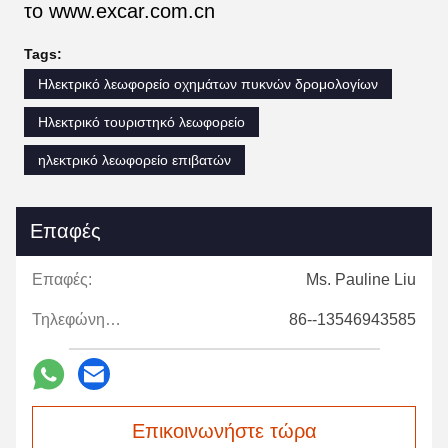
το www.excar.com.cn
Tags:
Ηλεκτρικό λεωφορείο οχημάτων πυκνών δρομολογίων
Ηλεκτρικό τουριστηκό λεωφορείο
ηλεκτρικό λεωφορείο επιβατών
Επαφές
Επαφές:
Ms. Pauline Liu
Τηλεφώνημα:
86--13546943585
Επικοινωνήστε τώρα