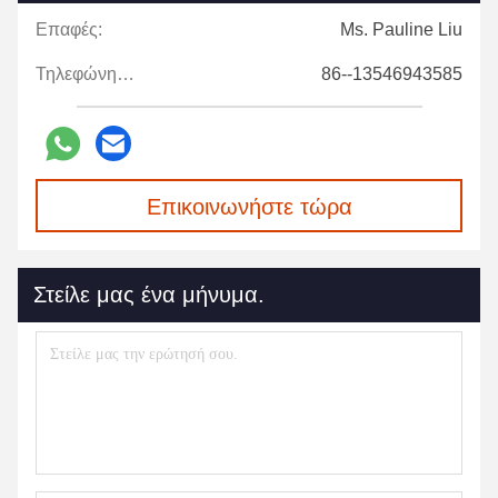
Επαφές:
Ms. Pauline Liu
Τηλεφώνημα:
86--13546943585
Επικοινωνήστε τώρα
Στείλε μας ένα μήνυμα.