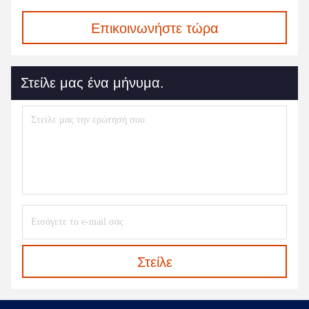
Επικοινωνήστε τώρα
Στείλε μας ένα μήνυμα.
Στείλε