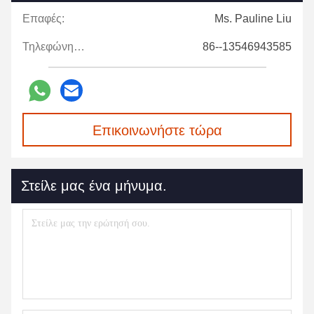
Επαφές:
Ms. Pauline Liu
Τηλεφώνημα:
86--13546943585
Επικοινωνήστε τώρα
Στείλε μας ένα μήνυμα.