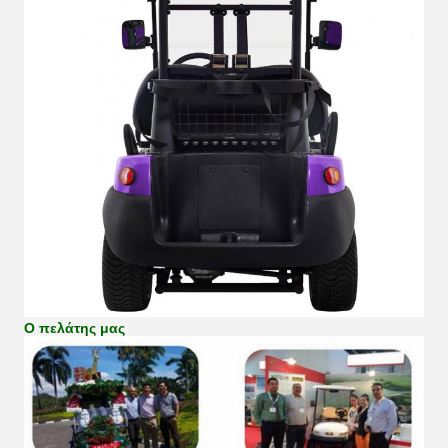
Ο πελάτης μας