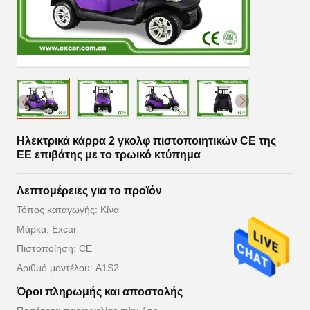
Ηλεκτρικά κάρρα 2 γκολφ πιστοποιητικών CE της
ΕΕ επιβάτης με το τρωικό κτύπημα
Λεπτομέρειες για το προϊόν
Τόπος καταγωγής: Κίνα
Μάρκα: Excar
Πιστοποίηση: CE
Αριθμό μοντέλου: A1S2
Όροι πληρωμής και αποστολής