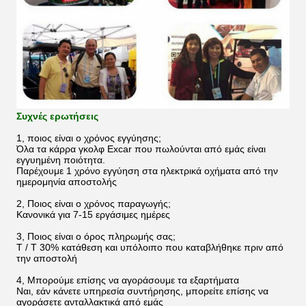
Συχνές ερωτήσεις
1, ποιος είναι ο χρόνος εγγύησης;
Όλα τα κάρρα γκολφ Excar που πωλούνται από εμάς είναι
εγγυημένη ποιότητα.
Παρέχουμε 1 χρόνο εγγύηση στα ηλεκτρικά οχήματα από την
ημερομηνία αποστολής
2, Ποιος είναι ο χρόνος παραγωγής;
Κανονικά για 7-15 εργάσιμες ημέρες
3, Ποιος είναι ο όρος πληρωμής σας;
T / T 30% κατάθεση και υπόλοιπο που καταβλήθηκε πριν από
την αποστολή
4, Μπορούμε επίσης να αγοράσουμε τα εξαρτήματα
Ναι, εάν κάνετε υπηρεσία συντήρησης, μπορείτε επίσης να
αγοράσετε ανταλλακτικά από εμάς