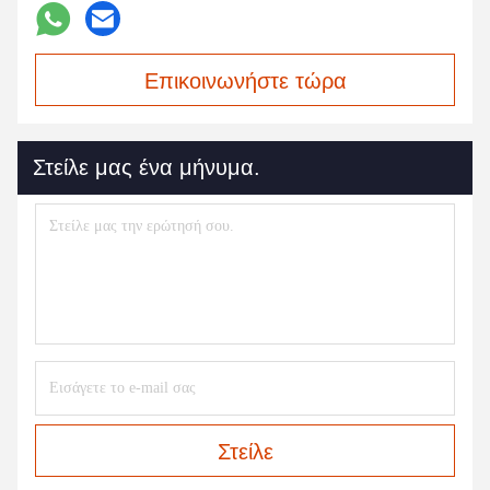
Επικοινωνήστε τώρα
Στείλε μας ένα μήνυμα.
Στείλε