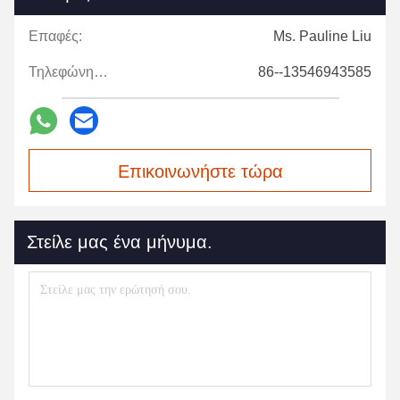
Επαφές:
Ms. Pauline Liu
Τηλεφώνημα:
86--13546943585
Επικοινωνήστε τώρα
Στείλε μας ένα μήνυμα.