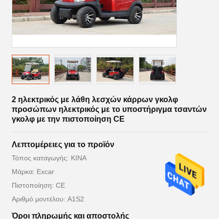
2 ηλεκτρικός με λάθη λεσχών κάρρων γκολφ
προσώπων ηλεκτρικός με το υποστήριγμα τσαντών
γκολφ με την πιστοποίηση CE
Λεπτομέρειες για το προϊόν
Τόπος καταγωγής: ΚΙΝΑ
Μάρκα: Excar
Πιστοποίηση: CE
Αριθμό μοντέλου: A1S2
Όροι πληρωμής και αποστολής