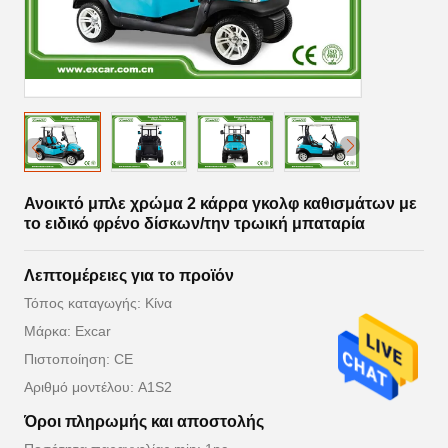
Ανοικτό μπλε χρώμα 2 κάρρα γκολφ καθισμάτων με
το ειδικό φρένο δίσκων/την τρωική μπαταρία
Λεπτομέρειες για το προϊόν
Τόπος καταγωγής: Κίνα
Μάρκα: Excar
Πιστοποίηση: CE
Αριθμό μοντέλου: A1S2
Όροι πληρωμής και αποστολής