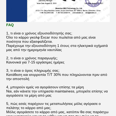
FAQ
1, τι είναι ο χρόνος εξουσιοδότησής σας;
Όλο το κάρρο γκολφ Excar που πωλείται από μας είναι
ποιότητα που εξασφαλίζεται.
Παρέχουμε την εξουσιοδότηση 1 έτους στα ηλεκτρικά οχήματά
μας από την ημερομηνία ναυτιλίας
2, τι είναι ο χρόνος παραγωγής;
Κανονικά για 7-15 εργάσιμες ημέρες
3, τι είναι ο όρος πληρωμής σας;
Κατάθεση και ισορροπία T/T 30% που πληρώνονται πριν από
την αποστολή
4, μπορούν εμείς να αγοράσουν επίσης τα μέρη
Ναι, εάν κάνετε την υπηρεσία maintainess, μπορείτε επίσης να
αγοράσετε τα μέρη από μας
5, πώς εσείς παρέχουν τις μεταπωλήσεις μόλις αγόρασε ο
πελάτης το κάρρο από μας;
Μόλις αγοράσετε το κάρρο από μας, κατόπιν θα σας παράσχω