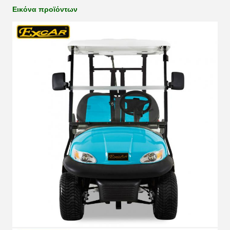
Εικόνα προϊόντων