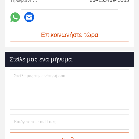
Τηλεφώνημα:
86--13546943585
Επικοινωνήστε τώρα
Στείλε μας ένα μήνυμα.