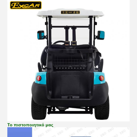
Το πιστοποιητικό μας