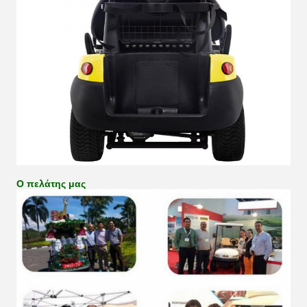
Ο πελάτης μας