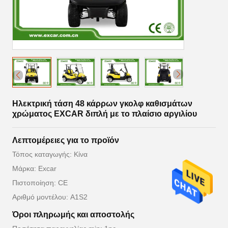
Ηλεκτρική τάση 48 κάρρων γκολφ καθισμάτων
χρώματος EXCAR διπλή με το πλαίσιο αργιλίου
Λεπτομέρειες για το προϊόν
Τόπος καταγωγής: Κίνα
Μάρκα: Excar
Πιστοποίηση: CE
Αριθμό μοντέλου: A1S2
Όροι πληρωμής και αποστολής