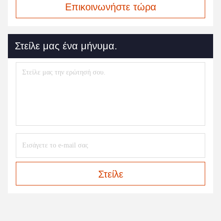
Επικοινωνήστε τώρα
Στείλε μας ένα μήνυμα.
Στείλε