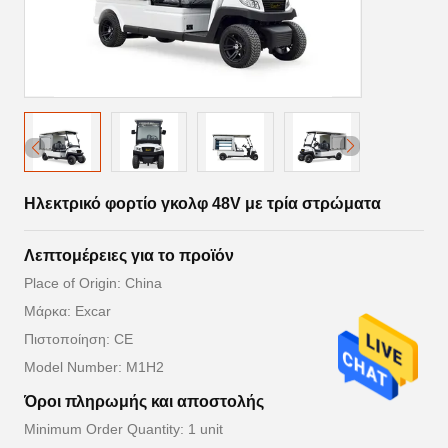
Ηλεκτρικό φορτίο γκολφ 48V με τρία στρώματα
Λεπτομέρειες για το προϊόν
Place of Origin: China
Μάρκα: Excar
Πιστοποίηση: CE
Model Number: M1H2
Όροι πληρωμής και αποστολής
Minimum Order Quantity: 1 unit