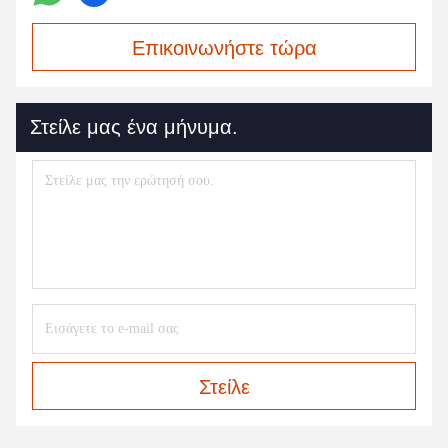
Επικοινωνήστε τώρα
Στείλε μας ένα μήνυμα.
Στείλε