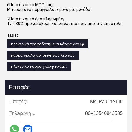
6Ποιο είναι το MOQ σας;
Μπορείτε να παραγγείλετε μόνο μία μονάδα.
7Ποιο είναι το όρο πληρωμής;
T/T 30% προκαταβολή και υπόλοιπο πριν από την αποστολή
Tags:
ηλεκτρικά τροφοδοτημένα κάρρα γκολφ
κάρρα γκολφ αυτοκινήτων λεσχών
ηλεκτρικό κάρρο γκολφ κλαμπ
Επαφές
Επαφές:
Ms. Pauline Liu
Τηλεφώνημα:
86--13546943585