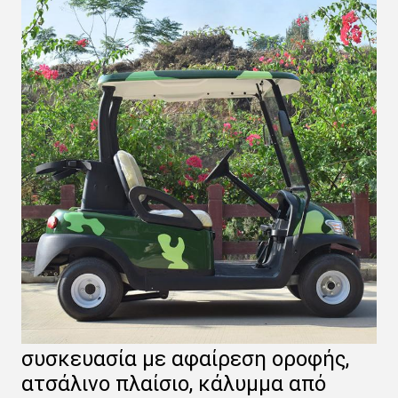
συσκευασία με αφαίρεση οροφής,
ατσάλινο πλαίσιο, κάλυμμα από