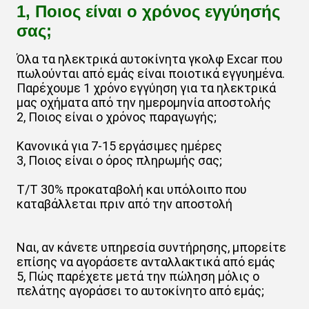
1, Ποιος είναι ο χρόνος εγγύησής
σας;
Όλα τα ηλεκτρικά αυτοκίνητα γκολφ Excar που
πωλούνται από εμάς είναι ποιοτικά εγγυημένα.
Παρέχουμε 1 χρόνο εγγύηση για τα ηλεκτρικά
μας οχήματα από την ημερομηνία αποστολής
2, Ποιος είναι ο χρόνος παραγωγής;
Κανονικά για 7-15 εργάσιμες ημέρες
3, Ποιος είναι ο όρος πληρωμής σας;
T/T 30% προκαταβολή και υπόλοιπο που
καταβάλλεται πριν από την αποστολή
Ναι, αν κάνετε υπηρεσία συντήρησης, μπορείτε
επίσης να αγοράσετε ανταλλακτικά από εμάς
5, Πώς παρέχετε μετά την πώληση μόλις ο
πελάτης αγοράσει το αυτοκίνητο από εμάς;