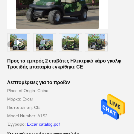
Προς τα εμπρός 2 επιβάτες Ηλεκτρικό κάρο γκολφ
Τροειδής μπαταρία εγκρίθηκε CE
Λεπτομέρειες για το προϊόν
Place of Origin: China
Μάρκα: Excar
Πιστοποίηση: CE
Model Number: A1S2
Έγγραφο:
Excar catalog.pdf