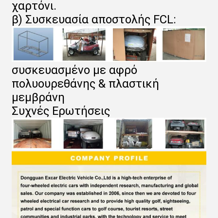
χαρτόνι.
β) Συσκευασία αποστολής FCL:
συσκευασμένο με αφρό
πολυουρεθάνης & πλαστική
μεμβράνη
Συχνές Ερωτήσεις