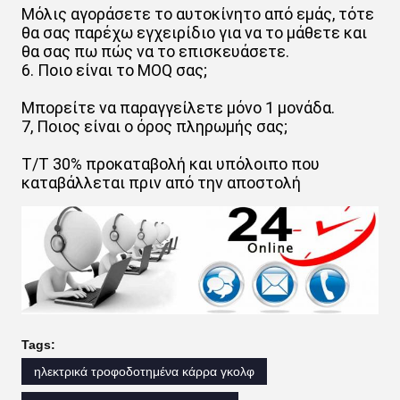
Μόλις αγοράσετε το αυτοκίνητο από εμάς, τότε
θα σας παρέχω εγχειρίδιο για να το μάθετε και
θα σας πω πώς να το επισκευάσετε.
6. Ποιο είναι το MOQ σας;
Μπορείτε να παραγγείλετε μόνο 1 μονάδα.
7, Ποιος είναι ο όρος πληρωμής σας;
T/T 30% προκαταβολή και υπόλοιπο που
καταβάλλεται πριν από την αποστολή
Tags:
ηλεκτρικά τροφοδοτημένα κάρρα γκολφ