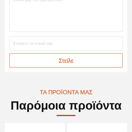
Στείλε
ΤΑ ΠΡΟΪΌΝΤΑ ΜΑΣ
Παρόμοια προϊόντα