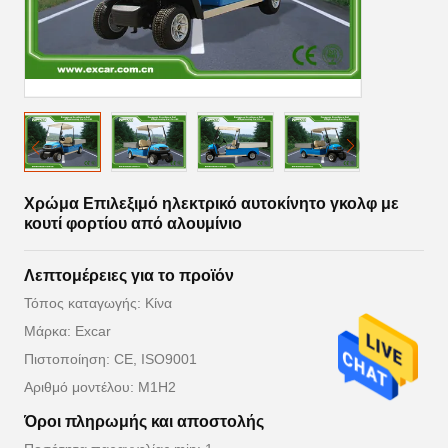
Χρώμα Επιλεξιμό ηλεκτρικό αυτοκίνητο γκολφ με
κουτί φορτίου από αλουμίνιο
Λεπτομέρειες για το προϊόν
Τόπος καταγωγής: Κίνα
Μάρκα: Excar
Πιστοποίηση: CE, ISO9001
Αριθμό μοντέλου: M1H2
Όροι πληρωμής και αποστολής