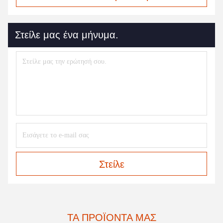
Στείλε μας ένα μήνυμα.
Στείλε
ΤΑ ΠΡΟΪΌΝΤΑ ΜΑΣ