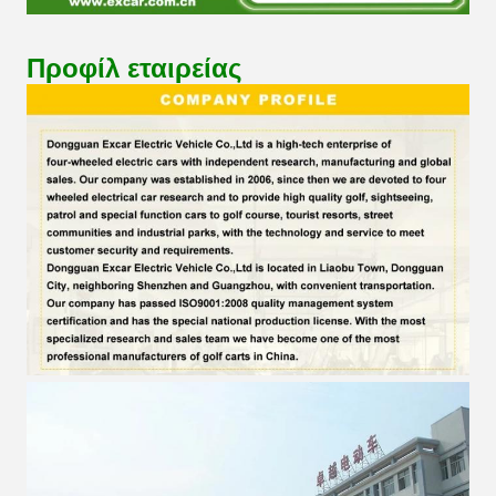
Προφίλ εταιρείας