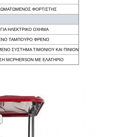
ΝΣΩΜΑΤΩΜΕΝΟΣ ΦΟΡΤΙΣΤΗΣ
 ΓΙΑ ΗΛΕΚΤΡΙΚΟ ΟΧΗΜΑ
ΕΝΟ ΤΑΜΠΟΥΡΟ ΦΡΕΝΟ
ΕΝΟ ΣΥΣΤΗΜΑ ΤΙΜΟΝΙΟΥ ΚΑΙ ΠΙΝΙΟΝ
ΣΗ MCPHERSON ΜΕ ΕΛΑΤΗΡΙΟ