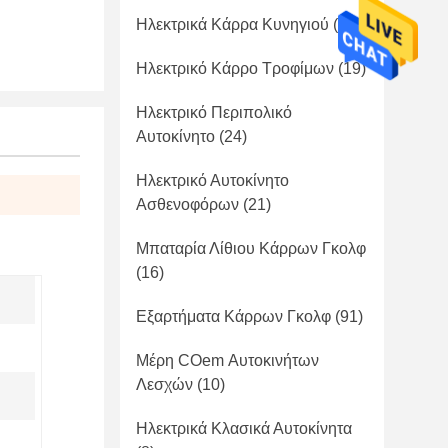
Ηλεκτρικά Κάρρα Κυνηγιού
(41)
Ηλεκτρικό Κάρρο Τροφίμων
(19)
Ηλεκτρικό Περιπολικό
Αυτοκίνητο
(24)
Ηλεκτρικό Αυτοκίνητο
Ασθενοφόρων
(21)
Μπαταρία Λίθιου Κάρρων Γκολφ
(16)
Εξαρτήματα Κάρρων Γκολφ
(91)
Μέρη COem Αυτοκινήτων
Λεσχών
(10)
Ηλεκτρικά Κλασικά Αυτοκίνητα