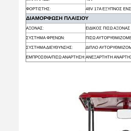
ΦΟΡΤΙΣΤΗΣ:
48V 17A ΕΞΥΠΝΟΣ Ε
ΔΙΑΜΟΡΦΩΣΗ ΠΛΑΙΣΙΟΥ
ΑΞΟΝΑΣ:
ΕΙΔΙΚΟΣ ΠΙΣΩ ΑΞΟΝΑΣ
ΣΥΣΤΗΜΑ ΦΡΕΝΩΝ:
ΠΙΣΩ ΑΥΤΟΡΥΘΜΙΖΟΜ
ΣΥΣΤΗΜΑ ΔΙΕΥΘΥΝΣΗΣ:
ΔΙΠΛΟ ΑΥΤΟΡΥΘΜΙΖΟΜ
ΕΜΠΡΟΣΘΙΑ/ΠΙΣΩ ΑΝΑΡΤΗΣΗ:
ΑΝΕΞΑΡΤΗΤΗ ΑΝΑΡΤΗ