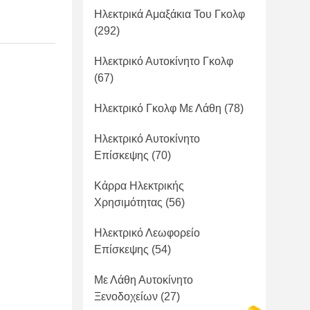
Ηλεκτρικά Αμαξάκια Του Γκολφ
(292)
Ηλεκτρικό Αυτοκίνητο Γκολφ
(67)
Ηλεκτρικό Γκολφ Με Λάθη
(78)
Ηλεκτρικό Αυτοκίνητο
Επίσκεψης
(70)
Κάρρα Ηλεκτρικής
Χρησιμότητας
(56)
Ηλεκτρικό Λεωφορείο
Επίσκεψης
(54)
Με Λάθη Αυτοκίνητο
Ξενοδοχείων
(27)