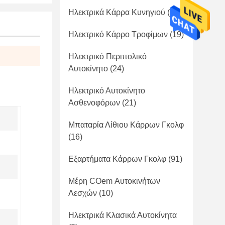
Ηλεκτρικά Κάρρα Κυνηγιού
(41)
Ηλεκτρικό Κάρρο Τροφίμων
(19)
Ηλεκτρικό Περιπολικό
Αυτοκίνητο
(24)
Ηλεκτρικό Αυτοκίνητο
Ασθενοφόρων
(21)
Μπαταρία Λίθιου Κάρρων Γκολφ
(16)
Εξαρτήματα Κάρρων Γκολφ
(91)
Μέρη COem Αυτοκινήτων
Λεσχών
(10)
Ηλεκτρικά Κλασικά Αυτοκίνητα