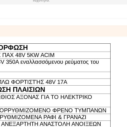
ταχύτητα:
ΟΡΦΩΣΗ
 ΠΑΧ 48V 5KW ACIM
 350A εναλλασσόμενου ρεύματος του
ΠΛΩ ΦΟΡΤΙΣΤΉΣ 48V 17A
ΣΗ ΠΛΑΙΣΙΩΝ
ΣΘΙΟΣ ΑΞΟΝΑΣ ΓΙΑ ΤΟ ΗΛΕΚΤΡΙΚΟ
ΤΟΡΡΥΘΜΙΖΟΜΕΝΟ ΦΡΕΝΟ ΤΥΜΠΑΝΩΝ
ΡΥΘΜΙΖΟΜΕΝΑ ΡΑΦΙ & ΓΡΑΝΑΖΙ
ΑΝΕΞΑΡΤΗΤΗ ΑΝΑΣΤΟΛΗ ΑΝΟΙΞΕΩΝ