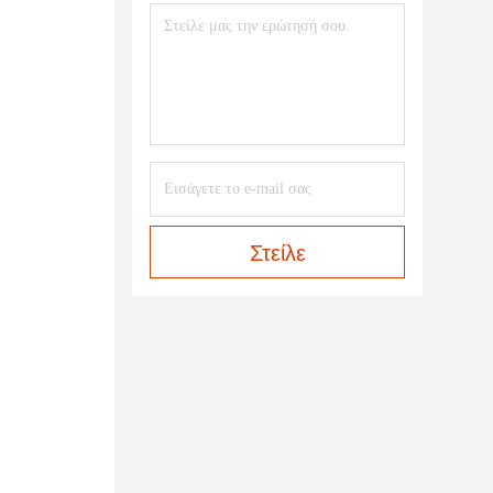
Στείλε