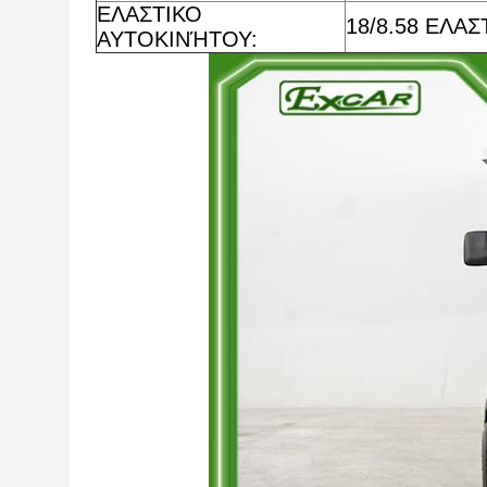
ΕΛΑΣΤΙΚΟ
18/8.58 ΕΛΑ
ΑΥΤΟΚΙΝΉΤΟΥ: