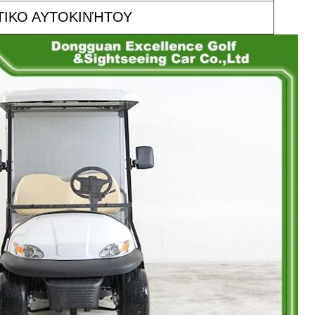
ΣΤΙΚΟ ΑΥΤΟΚΙΝΉΤΟΥ