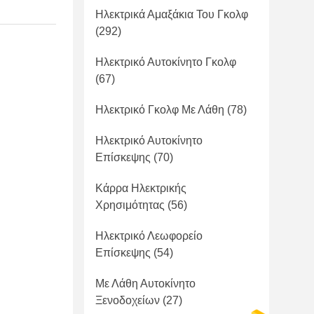
Ηλεκτρικά Αμαξάκια Του Γκολφ
(292)
Ηλεκτρικό Αυτοκίνητο Γκολφ
(67)
Ηλεκτρικό Γκολφ Με Λάθη
(78)
Ηλεκτρικό Αυτοκίνητο
Επίσκεψης
(70)
Κάρρα Ηλεκτρικής
Χρησιμότητας
(56)
Ηλεκτρικό Λεωφορείο
Επίσκεψης
(54)
Με Λάθη Αυτοκίνητο
Ξενοδοχείων
(27)