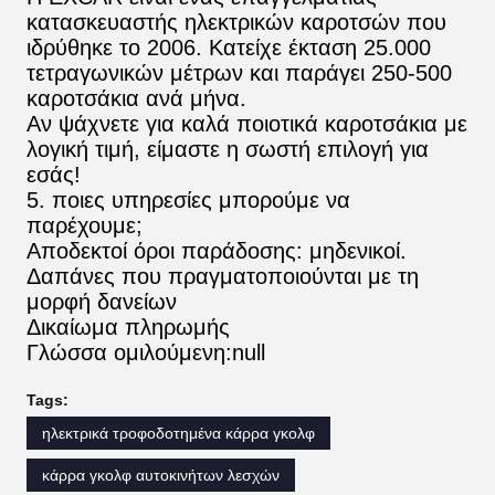
κατασκευαστής ηλεκτρικών καροτσών που
ιδρύθηκε το 2006. Κατείχε έκταση 25.000
τετραγωνικών μέτρων και παράγει 250-500
καροτσάκια ανά μήνα.
Αν ψάχνετε για καλά ποιοτικά καροτσάκια με
λογική τιμή, είμαστε η σωστή επιλογή για
εσάς!
5. ποιες υπηρεσίες μπορούμε να
παρέχουμε;
Αποδεκτοί όροι παράδοσης: μηδενικοί.
Δαπάνες που πραγματοποιούνται με τη
μορφή δανείων
Δικαίωμα πληρωμής
Γλώσσα ομιλούμενη:null
Tags:
ηλεκτρικά τροφοδοτημένα κάρρα γκολφ
κάρρα γκολφ αυτοκινήτων λεσχών