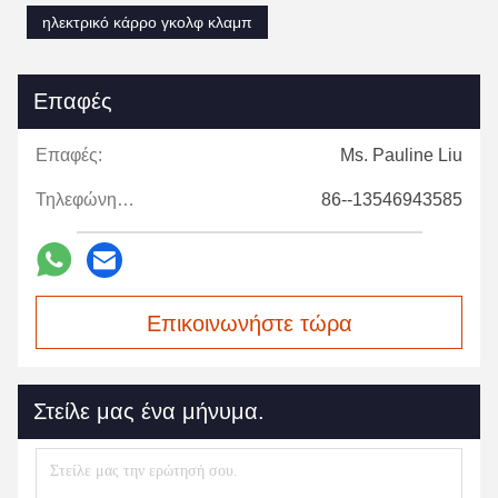
ηλεκτρικό κάρρο γκολφ κλαμπ
Επαφές
Επαφές:
Ms. Pauline Liu
Τηλεφώνημα:
86--13546943585
Επικοινωνήστε τώρα
Στείλε μας ένα μήνυμα.