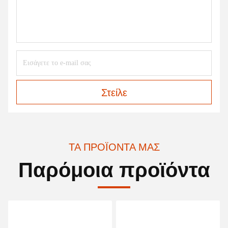
Στείλε
ΤΑ ΠΡΟΪΌΝΤΑ ΜΑΣ
Παρόμοια προϊόντα