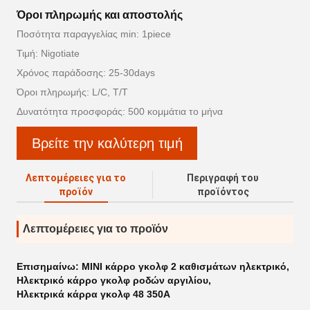
Όροι πληρωμής και αποστολής
Ποσότητα παραγγελίας min: 1piece
Τιμή: Nigotiate
Χρόνος παράδοσης: 25-30days
Όροι πληρωμής: L/C, T/T
Δυνατότητα προσφοράς: 500 κομμάτια το μήνα
Βρείτε την καλύτερη τιμή
Λεπτομέρειες για το
Περιγραφή του
προϊόν
προϊόντος
Λεπτομέρειες για το προϊόν
Επισημαίνω:
ΜΙΝΙ κάρρο γκολφ 2 καθισμάτων ηλεκτρικό
,
Ηλεκτρικό κάρρο γκολφ ροδών αργιλίου
,
Ηλεκτρικά κάρρα γκολφ 48 350A