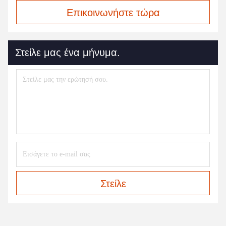
Επικοινωνήστε τώρα
Στείλε μας ένα μήνυμα.
Στείλε