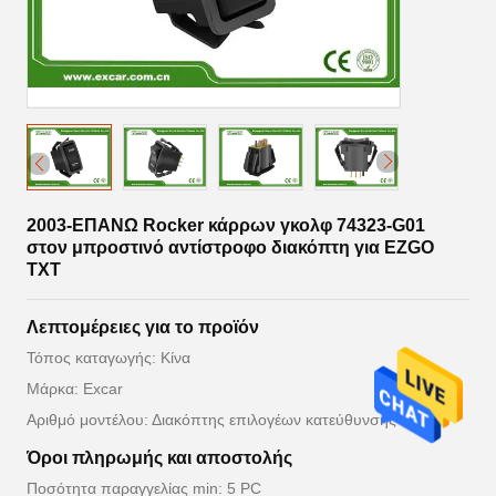
2003-ΕΠΑΝΩ Rocker κάρρων γκολφ 74323-G01
στον μπροστινό αντίστροφο διακόπτη για EZGO
TXT
Λεπτομέρειες για το προϊόν
Τόπος καταγωγής: Κίνα
Μάρκα: Excar
Αριθμό μοντέλου: Διακόπτης επιλογέων κατεύθυνσης
Όροι πληρωμής και αποστολής
Ποσότητα παραγγελίας min: 5 PC