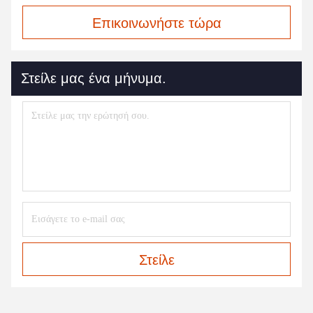
Επικοινωνήστε τώρα
Στείλε μας ένα μήνυμα.
Στείλε