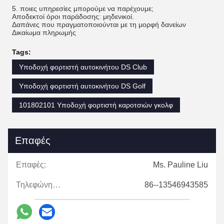
5. ποιες υπηρεσίες μπορούμε να παρέχουμε;
Αποδεκτοί όροι παράδοσης: μηδενικοί.
Δαπάνες που πραγματοποιούνται με τη μορφή δανείων
Δικαίωμα πληρωμής
Tags:
Υποδοχή φορτιστή αυτοκινήτου DS Club
Υποδοχή φορτιστή αυτοκινήτου DS Golf
101802101 Υποδοχή φορτιστή καροτσιών γκολφ
Επαφές
Επαφές:
Ms. Pauline Liu
Τηλεφώνημα:
86--13546943585