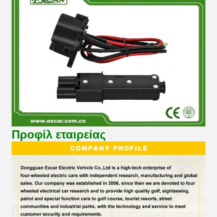
Προφίλ εταιρείας