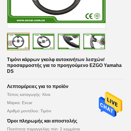
Τιμόνι κάρρων γκολφ αυτοκινήτων λεσχών/
προσαρμοστής για το προηγούμενο EZGO Yamaha
DS
Λεπτομέρειες για το προϊόν
Τόπος καταγωγής: Κίνα
Μάρκα: Excar
Αριθμό μοντέλου: Τιμόνι
Όροι πληρωμής και αποστολής
Ποσότητα παραγγελίας min: 2 κομμάτια