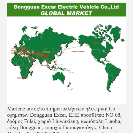
Marlene αυτός/το τμήμα πωλήσεων ηλεκτρική Co. 
οχημάτων Dongguan Excar, ΕΠΕ προσθέτει: NO.68, 
δρόμος Fulai, χωριό Liuwuxiang, κωμόπολη Liaobu, 
πόλη Dongguan, επαρχία Γκουαγκντόνγκ, China 