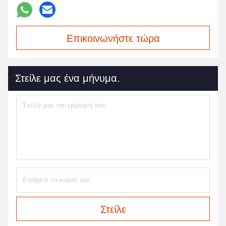
Επικοινωνήστε τώρα
Στείλε μας ένα μήνυμα.
Στείλε