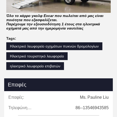
Όλο το κάρρο γκολφ Excar που πωλείται από μας είναι
ποιότητα που εξασφαλίζεται.
Παρέχουμε την εξουσιοδότηση 1 έτους στα ηλεκτρικά
οχήματά μας από την ημερομηνία ναυτιλίας
Tags:
Ηλεκτρικό λεωφορείο οχημάτων πυκνών δρομολογίων
Ηλεκτρικό τουριστηκό λεωφορείο
ηλεκτρικό λεωφορείο επιβατών
Επαφές
Επαφές:
Ms. Pauline Liu
Τηλεφώνημα:
86--13546943585