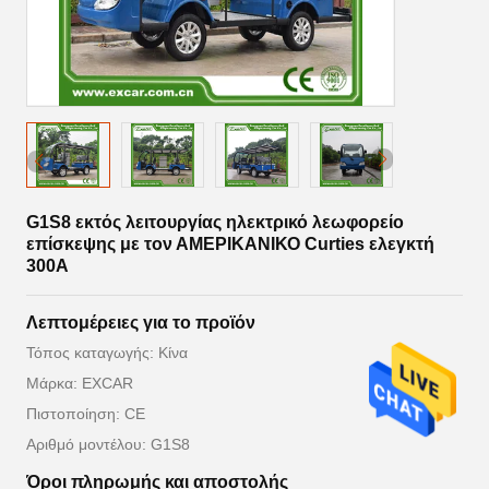
G1S8 εκτός λειτουργίας ηλεκτρικό λεωφορείο
επίσκεψης με τον ΑΜΕΡΙΚΑΝΙΚΟ Curties ελεγκτή
300A
Λεπτομέρειες για το προϊόν
Τόπος καταγωγής: Κίνα
Μάρκα: EXCAR
Πιστοποίηση: CE
Αριθμό μοντέλου: G1S8
Όροι πληρωμής και αποστολής