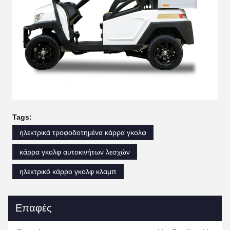
Tags:
ηλεκτρικά τροφοδοτημένα κάρρα γκολφ
κάρρα γκολφ αυτοκινήτων λεσχών
ηλεκτρικό κάρρο γκολφ κλαμπ
Επαφές