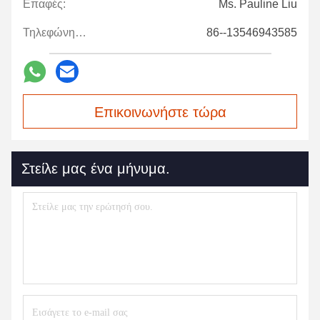
Επαφές:
Ms. Pauline Liu
Τηλεφώνημα:
86--13546943585
Επικοινωνήστε τώρα
Στείλε μας ένα μήνυμα.