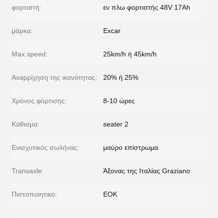
φορτιστή:
εν πλω φορτιστής 48V 17Ah
μάρκα:
Excar
Max.speed:
25km/h ή 45km/h
Αναρρίχηση της ικανότητας:
20% ή 25%
Χρόνος φόρτισης:
8-10 ώρες
Κάθισμα:
seater 2
Ενισχυτικός σωλήνας:
μαύρο επίστρωμα
Transaxle:
Άξονας της Ιταλίας Graziano
Πιστοποιητικό:
ΕΟΚ