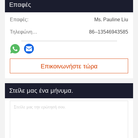
Επαφές
Επαφές:
Ms. Pauline Liu
Τηλεφώνημα:
86--13546943585
Επικοινωνήστε τώρα
Στείλε μας ένα μήνυμα.