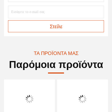
Στείλε
ΤΑ ΠΡΟΪΌΝΤΑ ΜΑΣ
Παρόμοια προϊόντα