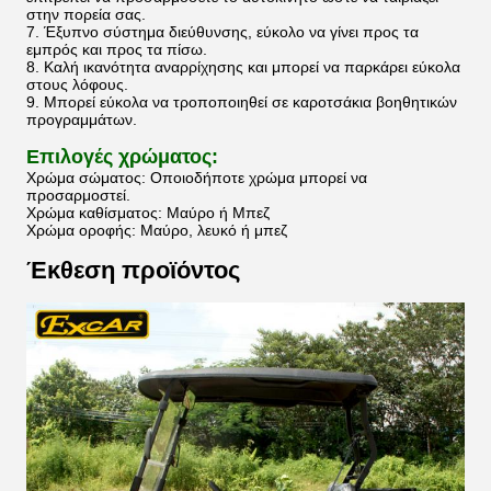
στην πορεία σας.
7. Έξυπνο σύστημα διεύθυνσης, εύκολο να γίνει προς τα
εμπρός και προς τα πίσω.
8. Καλή ικανότητα αναρρίχησης και μπορεί να παρκάρει εύκολα
στους λόφους.
9. Μπορεί εύκολα να τροποποιηθεί σε καροτσάκια βοηθητικών
προγραμμάτων.
Επιλογές χρώματος:
Χρώμα σώματος: Οποιοδήποτε χρώμα μπορεί να
προσαρμοστεί.
Χρώμα καθίσματος: Μαύρο ή Μπεζ
Χρώμα οροφής: Μαύρο, λευκό ή μπεζ
Έκθεση προϊόντος