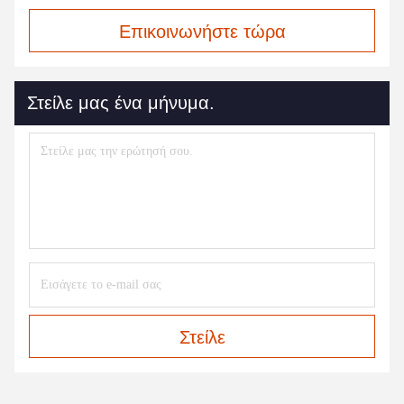
Επικοινωνήστε τώρα
Στείλε μας ένα μήνυμα.
Στείλε