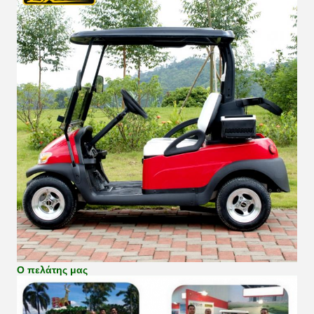
Ο πελάτης μας