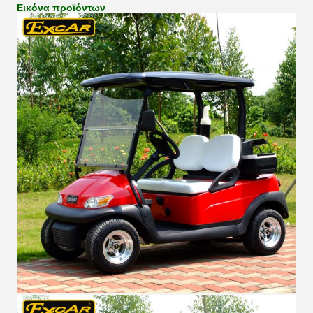
Εικόνα προϊόντων