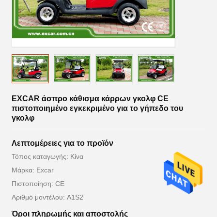
EXCAR άσπρο κάθισμα κάρρων γκολφ CE
πιστοποιημένο εγκεκριμένο για το γήπεδο του
γκολφ
Λεπτομέρειες για το προϊόν
Τόπος καταγωγής: Κίνα
Μάρκα: Excar
Πιστοποίηση: CE
Αριθμό μοντέλου: A1S2
Όροι πληρωμής και αποστολής