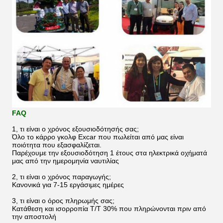
FAQ
1, τι είναι ο χρόνος εξουσιοδότησής σας;
Όλο το κάρρο γκολφ Excar που πωλείται από μας είναι
ποιότητα που εξασφαλίζεται.
Παρέχουμε την εξουσιοδότηση 1 έτους στα ηλεκτρικά οχήματά
μας από την ημερομηνία ναυτιλίας
2, τι είναι ο χρόνος παραγωγής;
Κανονικά για 7-15 εργάσιμες ημέρες
3, τι είναι ο όρος πληρωμής σας;
Κατάθεση και ισορροπία T/T 30% που πληρώνονται πριν από
την αποστολή