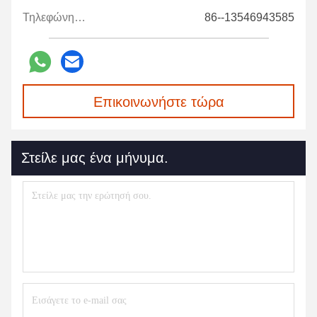
Τηλεφώνημα:
86--13546943585
Επικοινωνήστε τώρα
Στείλε μας ένα μήνυμα.