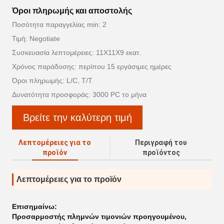
Όροι πληρωμής και αποστολής
Ποσότητα παραγγελίας min: 2
Τιμή: Negotiate
Συσκευασία λεπτομέρειες: 11X11X9 εκατ.
Χρόνος παράδοσης: περίπου 15 εργάσιμες ημέρες
Όροι πληρωμής: L/C, T/T
Δυνατότητα προσφοράς: 3000 PC το μήνα
Βρείτε την καλύτερη τιμή
Λεπτομέρειες για το
Περιγραφή του
προϊόν
προϊόντος
Λεπτομέρειες για το προϊόν
Επισημαίνω:
Προσαρμοστής πλημνών τιμονιών προηγουμένου
,