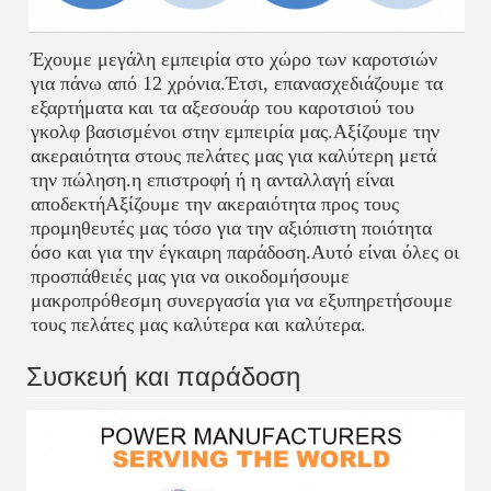
Έχουμε μεγάλη εμπειρία στο χώρο των καροτσιών 
για πάνω από 12 χρόνια.Έτσι, επανασχεδιάζουμε τα 
εξαρτήματα και τα αξεσουάρ του καροτσιού του 
γκολφ βασισμένοι στην εμπειρία μας.Αξίζουμε την 
ακεραιότητα στους πελάτες μας για καλύτερη μετά 
την πώληση.η επιστροφή ή η ανταλλαγή είναι 
αποδεκτήΑξίζουμε την ακεραιότητα προς τους 
προμηθευτές μας τόσο για την αξιόπιστη ποιότητα 
όσο και για την έγκαιρη παράδοση.Αυτό είναι όλες οι 
προσπάθειές μας για να οικοδομήσουμε 
μακροπρόθεσμη συνεργασία για να εξυπηρετήσουμε 
τους πελάτες μας καλύτερα και καλύτερα.
Συσκευή και παράδοση