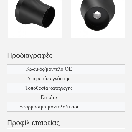
Προδιαγραφές
Κωδικός/μοντέλο ΟΕ
Υπηρεσία εγγύησης
Τοποθεσία καταγωγής
Ετικέτα
Εφαρμόσιμα μοντέλα/τύποι
Προφίλ εταιρείας