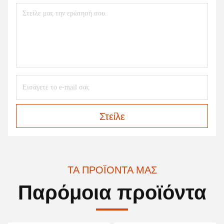
Στείλε
ΤΑ ΠΡΟΪΌΝΤΑ ΜΑΣ
Παρόμοια προϊόντα