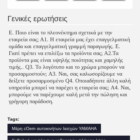
Γενικές ερωτήσεις
Ε. Ποιο είναι το πλεονέκτημα σχετικά με την 
εταιρεία σας; Α1. Η εταιρεία μας έχει επαγγελματική 
ομάδα και επαγγελματική γραμμή παραγωγής. Ε. 
Γιατί πρέπει να επιλέξω τα προϊόντα σας; Α2.Τα 
προϊόντα μας είναι υψηλής ποιότητας και χαμηλής 
τιμής.. Q3. Το λογότυπο και το χρώμα μπορούν να 
προσαρμοστούν; A3. Ναι, σας καλωσορίζουμε να 
δείξετε προσαρμοσμένο Q4. Οποιαδήποτε άλλη καλή 
υπηρεσία μπορεί να παρέχει η εταιρεία σας; A4. Ναι, 
μπορούμε να παρέχουμε καλή μετά την πώληση και 
γρήγορη παράδοση.
Tags:
Μέρη cOem αυτοκινήτων λεσχών YAMAHA