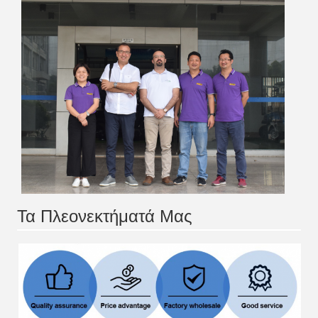
Τα Πλεονεκτήματά Μας